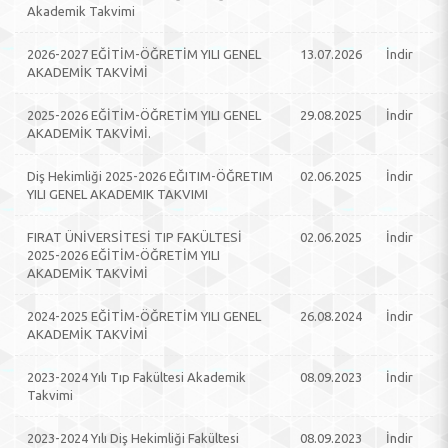
Akademik Takvimi
2026-2027 EĞİTİM-ÖĞRETİM YILI GENEL
13.07.2026
İndir
AKADEMİK TAKVİMİ
2025-2026 EĞİTİM-ÖĞRETİM YILI GENEL
29.08.2025
İndir
AKADEMİK TAKVİMİ.
Diş Hekimliği 2025-2026 EĞITIM-ÖĞRETIM
02.06.2025
İndir
YILI GENEL AKADEMIK TAKVIMI
FIRAT ÜNİVERSİTESİ TIP FAKÜLTESİ
02.06.2025
İndir
2025-2026 EĞİTİM-ÖĞRETİM YILI
AKADEMİK TAKVİMİ
2024-2025 EĞİTİM-ÖĞRETİM YILI GENEL
26.08.2024
İndir
AKADEMİK TAKVİMİ
2023-2024 Yılı Tıp Fakültesi Akademik
08.09.2023
İndir
Takvimi
2023-2024 Yılı Diş Hekimliği Fakültesi
08.09.2023
İndir