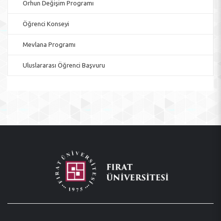
Orhun Değişim Programı
Öğrenci Konseyi
Mevlana Programı
Uluslararası Öğrenci Başvuru