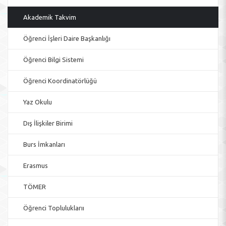
Akademik Takvim
Öğrenci İşleri Daire Başkanlığı
Öğrenci Bilgi Sistemi
Öğrenci Koordinatörlüğü
Yaz Okulu
Dış İlişkiler Birimi
Burs İmkanları
Erasmus
TÖMER
Öğrenci Topluluklarıı