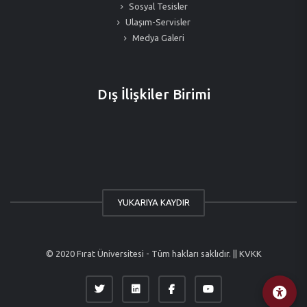
Sosyal Tesisler
Ulaşım-Servisler
Medya Galeri
Dış İlişkiler Birimi
YUKARIYA KAYDIR
© 2020 Fırat Üniversitesi - Tüm hakları saklıdır. ||
KVKK