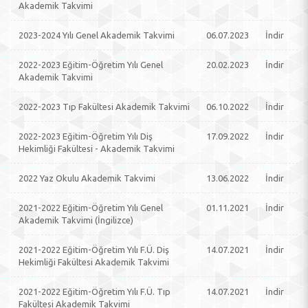
Akademik Takvimi
2023-2024 Yılı Genel Akademik Takvimi
06.07.2023
İndir
2022-2023 Eğitim-Öğretim Yılı Genel
20.02.2023
İndir
Akademik Takvimi
2022-2023 Tıp Fakültesi Akademik Takvimi
06.10.2022
İndir
2022-2023 Eğitim-Öğretim Yılı Diş
17.09.2022
İndir
Hekimliği Fakültesi - Akademik Takvimi
2022 Yaz Okulu Akademik Takvimi
13.06.2022
İndir
2021-2022 Eğitim-Öğretim Yılı Genel
01.11.2021
İndir
Akademik Takvimi (İngilizce)
2021-2022 Eğitim-Öğretim Yılı F.Ü. Diş
14.07.2021
İndir
Hekimliği Fakültesi Akademik Takvimi
2021-2022 Eğitim-Öğretim Yılı F.Ü. Tıp
14.07.2021
İndir
Fakültesi Akademik Takvimi