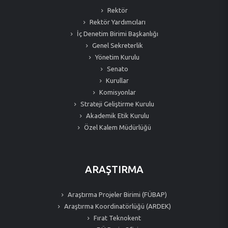
Rektör
Rektör Yardımcıları
İç Denetim Birimi Başkanlığı
Genel Sekreterlik
Yönetim Kurulu
Senato
Kurullar
Komisyonlar
Strateji Geliştirme Kurulu
Akademik Etik Kurulu
Özel Kalem Müdürlüğü
ARAŞTIRMA
Araştırma Projeler Birimi (FÜBAP)
Araştırma Koordinatörlüğü (ARDEK)
Fırat Teknokent