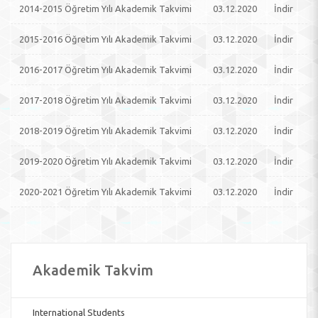
2014-2015 Öğretim Yılı Akademik Takvimi
03.12.2020
İndir
2015-2016 Öğretim Yılı Akademik Takvimi
03.12.2020
İndir
2016-2017 Öğretim Yılı Akademik Takvimi
03.12.2020
İndir
2017-2018 Öğretim Yılı Akademik Takvimi
03.12.2020
İndir
2018-2019 Öğretim Yılı Akademik Takvimi
03.12.2020
İndir
2019-2020 Öğretim Yılı Akademik Takvimi
03.12.2020
İndir
2020-2021 Öğretim Yılı Akademik Takvimi
03.12.2020
İndir
Akademik Takvim
International Students