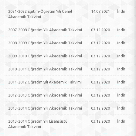
2021-2022 Eğitim-Öğretim Yılı Genel
14.07.2021
İndir
Akademik Takvimi
2007-2008 Öğretim Yılı Akademik Takvimi
03.12.2020
İndir
2008-2009 Öğretim Yılı Akademik Takvimi
03.12.2020
İndir
2009-2010 Öğretim Yılı Akademik Takvimi
03.12.2020
İndir
2010-2011 Öğretim Yılı Akademik Takvimi
03.12.2020
İndir
2011-2012 Öğretim yılı Akademik Takvimi
03.12.2020
İndir
2012-2013 Öğretim Yılı Akademik Takvimi
03.12.2020
İndir
2013-2014 Öğretim Yılı Akademik Takvimi
03.12.2020
İndir
2013-2014 Öğretim Yılı Lisansüstü
03.12.2020
İndir
Akademik Takvimi