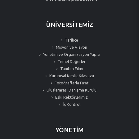
ÜNİVERSİTEMİZ
Tarihçe
Misyon ve Vizyon
Yönetim ve Organizasyon Yapısı
Temel Değerler
Tanıtım Filmi
Kurumsal Kimlik Kılavuzu
Fotoğraflarla Fırat
Uluslararası Danışma Kurulu
Eski Rektörlerimiz
İç Kontrol
YÖNETİM