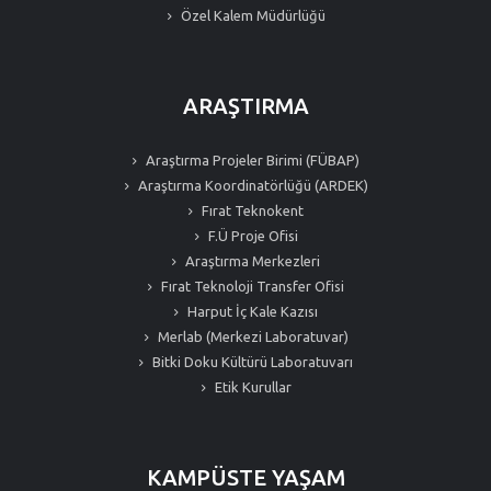
Özel Kalem Müdürlüğü
ARAŞTIRMA
Araştırma Projeler Birimi (FÜBAP)
Araştırma Koordinatörlüğü (ARDEK)
Fırat Teknokent
F.Ü Proje Ofisi
Araştırma Merkezleri
Fırat Teknoloji Transfer Ofisi
Harput İç Kale Kazısı
Merlab (Merkezi Laboratuvar)
Bitki Doku Kültürü Laboratuvarı
Etik Kurullar
KAMPÜSTE YAŞAM