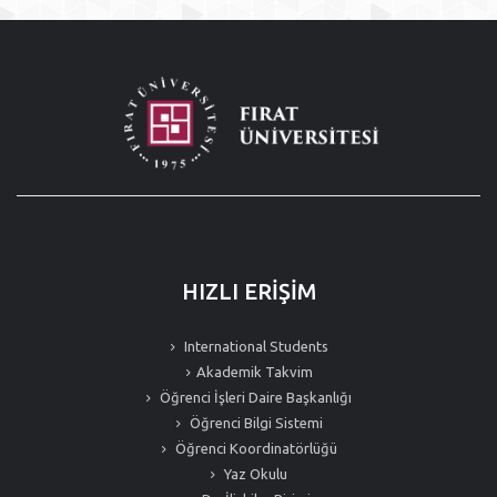
HIZLI ERİŞİM
International Students
Akademik Takvim
Öğrenci İşleri Daire Başkanlığı
Öğrenci Bilgi Sistemi
Öğrenci Koordinatörlüğü
Yaz Okulu