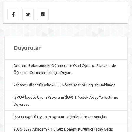
Duyurular
Deprem Bölgesindeki Öğrencilerin Özel Öğrenci Statüsünde
Öğrenim Görmeleri İle İlgili Duyuru
Yabancı Diller Yüksekokulu Oxford Test of English Hakkında
İŞKUR İşgücü Uyum Programı (İUP) 1. Yedek Aday Yerleştirme
Duyurusu
İŞKUR İşgücü Uyum Programı Değerlendirme Sonuçları
2026-2027 Akademik Yılı Güz Dönemi Kurumiçi Yatay Geçiş