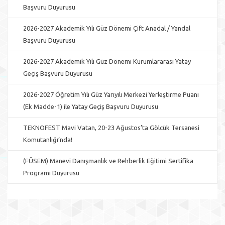
Başvuru Duyurusu
2026-2027 Akademik Yılı Güz Dönemi Çift Anadal / Yandal
Başvuru Duyurusu
2026-2027 Akademik Yılı Güz Dönemi Kurumlararası Yatay
Geçiş Başvuru Duyurusu
2026-2027 Öğretim Yılı Güz Yarıyılı Merkezi Yerleştirme Puanı
(Ek Madde-1) ile Yatay Geçiş Başvuru Duyurusu
TEKNOFEST Mavi Vatan, 20-23 Ağustos’ta Gölcük Tersanesi
Komutanlığı’nda!
(FÜSEM) Manevi Danışmanlık ve Rehberlik Eğitimi Sertifika
Programı Duyurusu