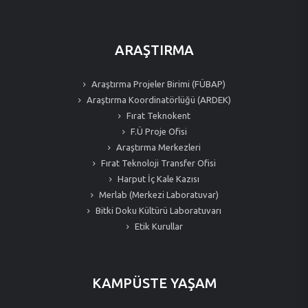
ARAŞTIRMA
Araştırma Projeler Birimi (FÜBAP)
Araştırma Koordinatörlüğü (ARDEK)
Fırat Teknokent
F.Ü Proje Ofisi
Araştırma Merkezleri
Fırat Teknoloji Transfer Ofisi
Harput İç Kale Kazısı
Merlab (Merkezi Laboratuvar)
Bitki Doku Kültürü Laboratuvarı
Etik Kurullar
KAMPÜSTE YAŞAM