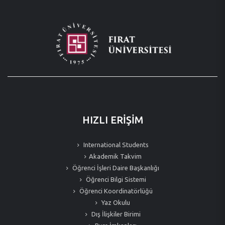
HIZLI ERİŞİM
International Students
Akademik Takvim
Öğrenci İşleri Daire Başkanlığı
Öğrenci Bilgi Sistemi
Öğrenci Koordinatörlüğü
Yaz Okulu
Dış İlişkiler Birimi