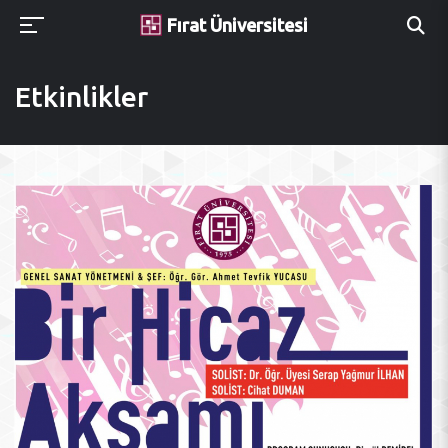
Fırat Üniversitesi
Etkinlikler