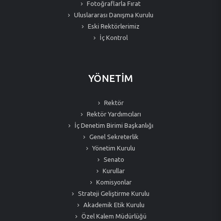
Fotoğraflarla Fırat
Uluslararası Danışma Kurulu
Eski Rektörlerimiz
İç Kontrol
YÖNETİM
Rektör
Rektör Yardımcıları
İç Denetim Birimi Başkanlığı
Genel Sekreterlik
Yönetim Kurulu
Senato
Kurullar
Komisyonlar
Strateji Geliştirme Kurulu
Akademik Etik Kurulu
Özel Kalem Müdürlüğü