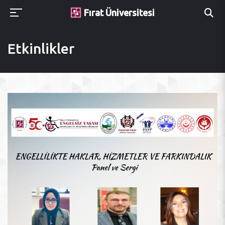
Fırat Üniversitesi
Etkinlikler