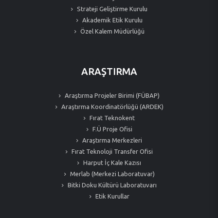
Strateji Geliştirme Kurulu
Akademik Etik Kurulu
Özel Kalem Müdürlüğü
ARAŞTIRMA
Araştırma Projeler Birimi (FÜBAP)
Araştırma Koordinatörlüğü (ARDEK)
Fırat Teknokent
F.Ü Proje Ofisi
Araştırma Merkezleri
Fırat Teknoloji Transfer Ofisi
Harput İç Kale Kazısı
Merlab (Merkezi Laboratuvar)
Bitki Doku Kültürü Laboratuvarı
Etik Kurullar