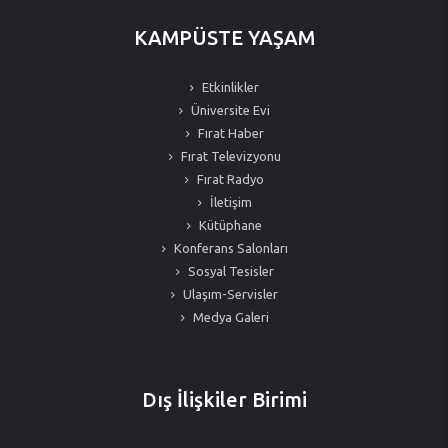
KAMPÜSTE YAŞAM
Etkinlikler
Üniversite Evi
Fırat Haber
Fırat Televizyonu
Fırat Radyo
İletişim
Kütüphane
Konferans Salonları
Sosyal Tesisler
Ulaşım-Servisler
Medya Galeri
Dış İlişkiler Birimi