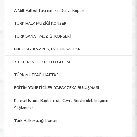
A Milli Futbol Takımımızın Dünya Kupası
TÜRK HALK MÜZİĞİ KONSERİ
TÜRK SANAT MÜZİĞİ KONSERİ
ENGELSİZ KAMPÜS, EŞİT FIRSATLAR
3. GELENEKSEL KÜLTÜR GECESİ
TÜRK MUTFAĞI HAFTASI
EĞİTİM YÖNETİCİLERİ YAPAY ZEKA BULUŞMASI
Küresel Isınma Bağlamında Çevre Sürdürülebilirliğinin
Sağlanması
Türk Halk Müziği Konseri