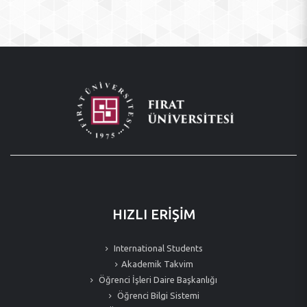
HIZLI ERİŞİM
International Students
Akademik Takvim
Öğrenci İşleri Daire Başkanlığı
Öğrenci Bilgi Sistemi