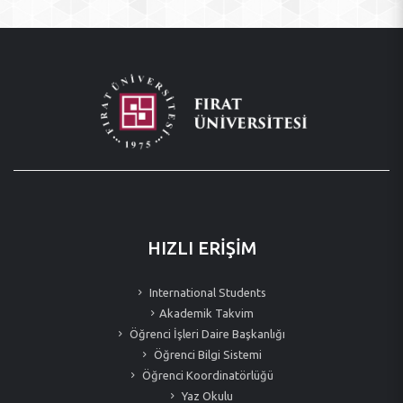
HIZLI ERİŞİM
International Students
Akademik Takvim
Öğrenci İşleri Daire Başkanlığı
Öğrenci Bilgi Sistemi
Öğrenci Koordinatörlüğü
Yaz Okulu