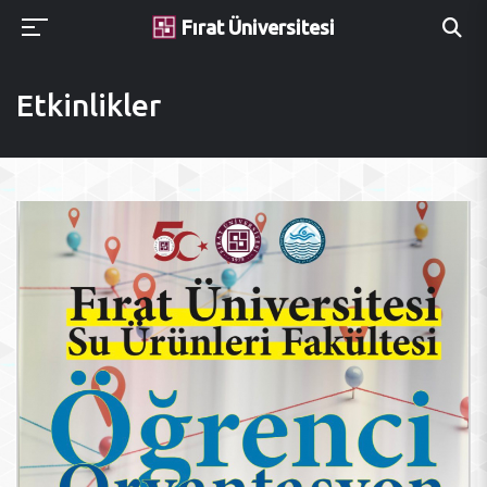
Fırat Üniversitesi
Etkinlikler