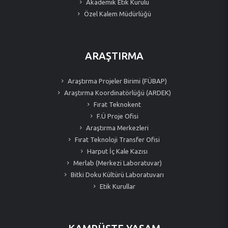
Akademik Etik Kurulu
Özel Kalem Müdürlüğü
ARAŞTIRMA
Araştırma Projeler Birimi (FÜBAP)
Araştırma Koordinatörlüğü (ARDEK)
Fırat Teknokent
F.Ü Proje Ofisi
Araştırma Merkezleri
Fırat Teknoloji Transfer Ofisi
Harput İç Kale Kazısı
Merlab (Merkezi Laboratuvar)
Bitki Doku Kültürü Laboratuvarı
Etik Kurullar