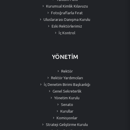
Kurumsal Kimlik Kılavuzu
Fotoğraflarla Fırat
Uluslararası Danışma Kurulu
Eski Rektörlerimiz
İç Kontrol
YÖNETİM
Rektör
Rektör Yardımcıları
İç Denetim Birimi Başkanlığı
Genel Sekreterlik
Yönetim Kurulu
Senato
Kurullar
Komisyonlar
Strateji Geliştirme Kurulu