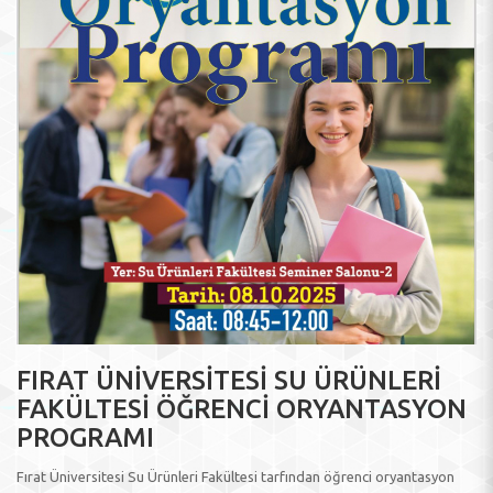
FIRAT ÜNİVERSİTESİ SU ÜRÜNLERİ
FAKÜLTESİ ÖĞRENCİ ORYANTASYON
PROGRAMI
Fırat Üniversitesi Su Ürünleri Fakültesi tarfından öğrenci oryantasyon