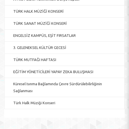
TÜRK HALK MÜZİĞİ KONSERİ
TÜRK SANAT MÜZİĞİ KONSERİ
ENGELSİZ KAMPÜS, EŞİT FIRSATLAR
3. GELENEKSEL KÜLTÜR GECESİ
TÜRK MUTFAĞI HAFTASI
EĞİTİM YÖNETİCİLERİ YAPAY ZEKA BULUŞMASI
Küresel Isınma Bağlamında Çevre Sürdürülebilirliğinin
Sağlanması
Türk Halk Müziği Konseri