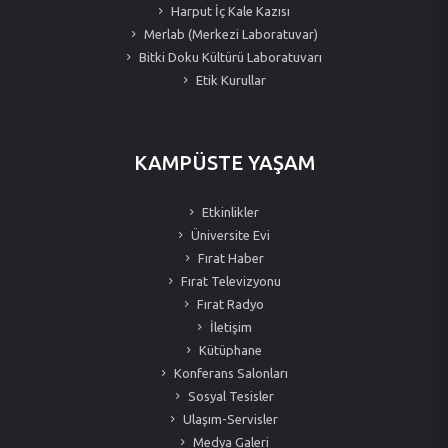
Harput İç Kale Kazısı
Merlab (Merkezi Laboratuvar)
Bitki Doku Kültürü Laboratuvarı
Etik Kurullar
KAMPÜSTE YAŞAM
Etkinlikler
Üniversite Evi
Fırat Haber
Fırat Televizyonu
Fırat Radyo
İletişim
Kütüphane
Konferans Salonları
Sosyal Tesisler
Ulaşım-Servisler
Medya Galeri