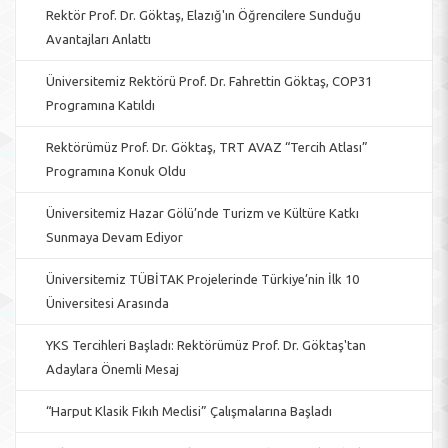
Rektör Prof. Dr. Göktaş, Elazığ'ın Öğrencilere Sunduğu
Avantajları Anlattı
Üniversitemiz Rektörü Prof. Dr. Fahrettin Göktaş, COP31
Programına Katıldı
Rektörümüz Prof. Dr. Göktaş, TRT AVAZ “Tercih Atlası”
Programına Konuk Oldu
Üniversitemiz Hazar Gölü’nde Turizm ve Kültüre Katkı
Sunmaya Devam Ediyor
Üniversitemiz TÜBİTAK Projelerinde Türkiye’nin İlk 10
Üniversitesi Arasında
YKS Tercihleri Başladı: Rektörümüz Prof. Dr. Göktaş'tan
Adaylara Önemli Mesaj
“Harput Klasik Fıkıh Meclisi” Çalışmalarına Başladı