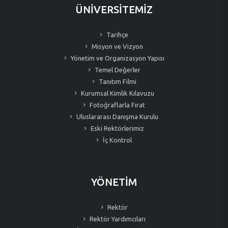
ÜNİVERSİTEMİZ
Tarihçe
Misyon ve Vizyon
Yönetim ve Organizasyon Yapısı
Temel Değerler
Tanıtım Filmi
Kurumsal Kimlik Kılavuzu
Fotoğraflarla Fırat
Uluslararası Danışma Kurulu
Eski Rektörlerimiz
İç Kontrol
YÖNETİM
Rektör
Rektör Yardımcıları