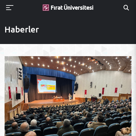
Fırat Üniversitesi
Haberler