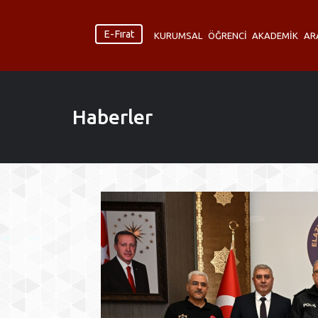
E-Fırat
KURUMSAL
ÖĞRENCİ
AKADEMİK
AR
Haberler