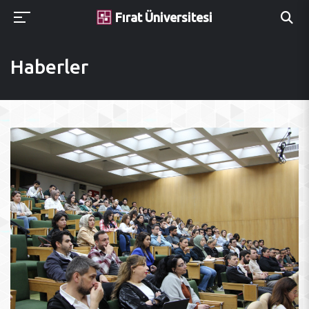
Fırat Üniversitesi
Haberler