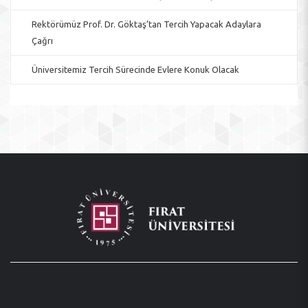
Rektörümüz Prof. Dr. Göktaş’tan Tercih Yapacak Adaylara
Çağrı
Üniversitemiz Tercih Sürecinde Evlere Konuk Olacak