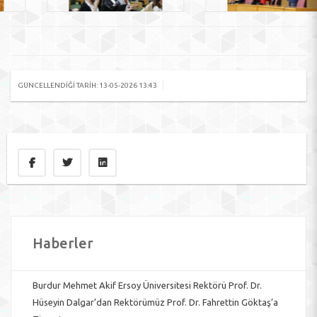
|
GÜNCELLENDIĞI TARIH: 13-05-2026 13:43
Haberler
Burdur Mehmet Akif Ersoy Üniversitesi Rektörü Prof. Dr.
Hüseyin Dalgar’dan Rektörümüz Prof. Dr. Fahrettin Göktaş’a