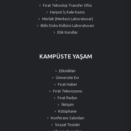
Fırat Teknoloji Transfer Ofisi
Harput İç Kale Kazısı
Merlab (Merkezi Laboratuvar)
Bitki Doku Kültürü Laboratuvarı
Etik Kurullar
KAMPÜSTE YAŞAM
Etkinlikler
Üniversite Evi
Fırat Haber
Fırat Televizyonu
Fırat Radyo
İletişim
Kütüphane
Konferans Salonları
Sosyal Tesisler