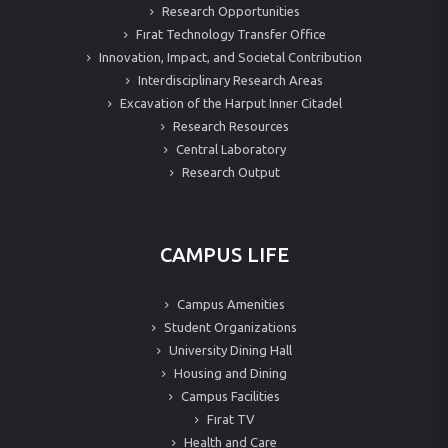
Research Opportunities
Fırat Technology Transfer Office
Innovation, Impact, and Societal Contribution
Interdisciplinary Research Areas
Excavation of the Harput Inner Citadel
Research Resources
Central Laboratory
Research Output
CAMPUS LIFE
Campus Amenities
Student Organizations
University Dining Hall
Housing and Dining
Campus Facilities
Fırat TV
Health and Care