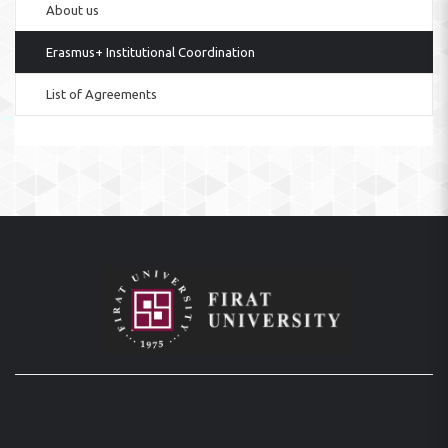
About us
Erasmus+ Institutional Coordination
List of Agreements