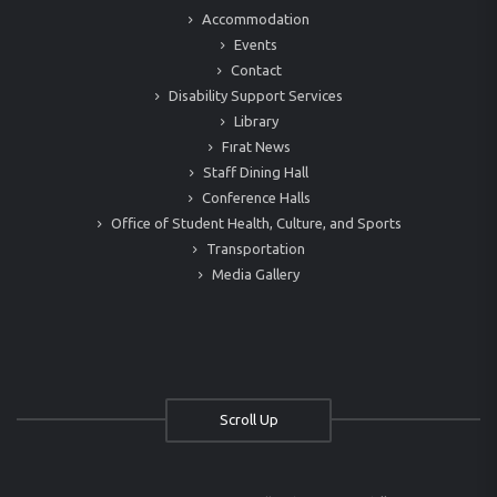
Accommodation
Events
Contact
Disability Support Services
Library
Fırat News
Staff Dining Hall
Conference Halls
Office of Student Health, Culture, and Sports
Transportation
Media Gallery
Scroll Up