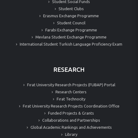
Student Social Funds
Student Clubs
Erasmus Exchange Programme
Student Council
Farabi Exchange Programme
Mevlana Student Exchange Programme
International Student Turkish Language Proficiency Exam
RESEARCH
Fırat University Research Projects (FUBAP) Portal
Research Centers
Fırat Technocity
Fırat University Research Projects Coordination Office
Funded Projects & Grants
Collaborations and Partnerships
Global Academic Rankings and Achievements
Library