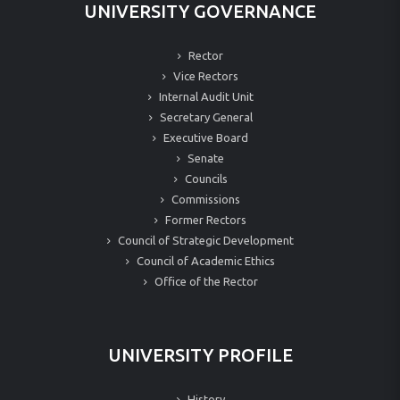
UNIVERSITY GOVERNANCE
Rector
Vice Rectors
Internal Audit Unit
Secretary General
Executive Board
Senate
Councils
Commissions
Former Rectors
Council of Strategic Development
Council of Academic Ethics
Office of the Rector
UNIVERSITY PROFILE
History