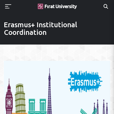
Fırat University
Erasmus+ Institutional
Coordination