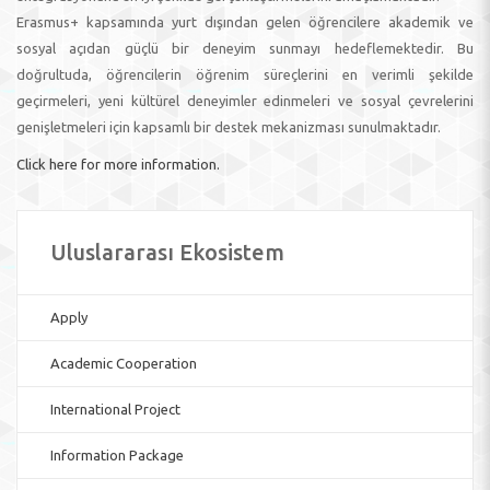
Erasmus+ kapsamında yurt dışından gelen öğrencilere akademik ve
sosyal açıdan güçlü bir deneyim sunmayı hedeflemektedir. Bu
doğrultuda, öğrencilerin öğrenim süreçlerini en verimli şekilde
geçirmeleri, yeni kültürel deneyimler edinmeleri ve sosyal çevrelerini
genişletmeleri için kapsamlı bir destek mekanizması sunulmaktadır.
Click here for more information.
Uluslararası Ekosistem
Apply
Academic Cooperation
International Project
Information Package