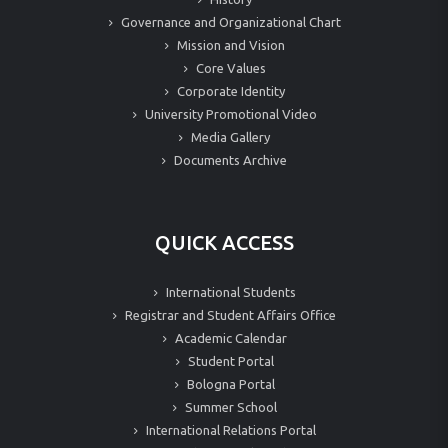
Governance and Organizational Chart
Mission and Vision
Core Values
Corporate Identity
University Promotional Video
Media Gallery
Documents Archive
QUICK ACCESS
International Students
Registrar and Student Affairs Office
Academic Calendar
Student Portal
Bologna Portal
Summer School
International Relations Portal