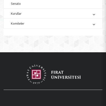
Senato
Kurullar
Komiteler