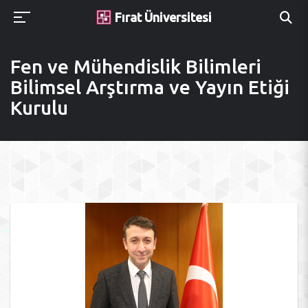
Fırat Üniversitesi
Fen ve Mühendislik Bilimleri
Bilimsel Arştırma ve Yayın Etiği
Kurulu