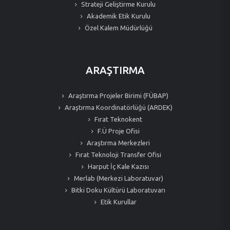
Strateji Geliştirme Kurulu
Akademik Etik Kurulu
Özel Kalem Müdürlüğü
ARAŞTIRMA
Araştırma Projeler Birimi (FÜBAP)
Araştırma Koordinatörlüğü (ARDEK)
Fırat Teknokent
F.Ü Proje Ofisi
Araştırma Merkezleri
Fırat Teknoloji Transfer Ofisi
Harput İç Kale Kazısı
Merlab (Merkezi Laboratuvar)
Bitki Doku Kültürü Laboratuvarı
Etik Kurullar