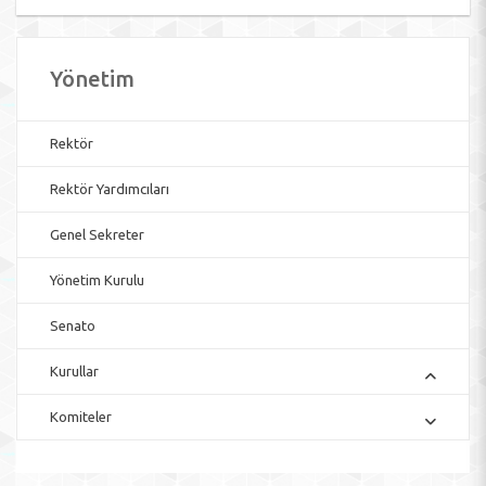
Yönetim
Rektör
Rektör Yardımcıları
Genel Sekreter
Yönetim Kurulu
Senato
Kurullar
Komiteler