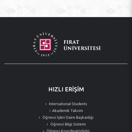
HIZLI ERİŞİM
International Students
Akademik Takvim
Öğrenci İşleri Daire Başkanlığı
Öğrenci Bilgi Sistemi
Öğrenci Koordinatörlüğü