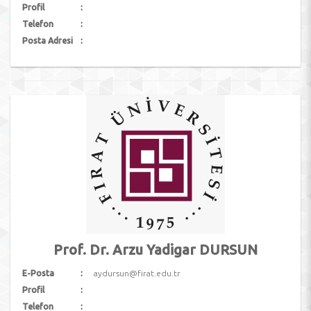
Profil
Telefon
Posta Adresi
Prof. Dr. Arzu Yadigar DURSUN
E-Posta
aydursun@firat.edu.tr
Profil
Telefon