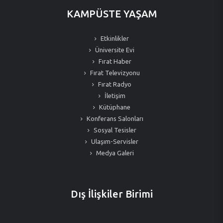
KAMPÜSTE YAŞAM
Etkinlikler
Üniversite Evi
Fırat Haber
Fırat Televizyonu
Fırat Radyo
İletişim
Kütüphane
Konferans Salonları
Sosyal Tesisler
Ulaşım-Servisler
Medya Galeri
Dış İlişkiler Birimi